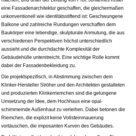
eine Fassadenarchitektur geschaffen, die gleichermaßen
unkonventionell wie identitätsstiftend ist: Geschwungene
Balkone und zahlreiche Rundungen verschaffen dem
Baukörper eine lebendige, skulpturale Anmutung, die aus
verschiedenen Perspektiven höchst unterschiedlich
aussieht und die durchdachte Komplexität der
Gebäudehülle unterstreicht. Eine wichtige Rolle kommt
dabei der Fassadenbekleidung zu.
Die projektspezifisch, in Abstimmung zwischen dem
Klinker-Hersteller Ströher und den Architekten gestalteten
und produzierten Klinkerriemchen sind die gelungene
Umsetzung der Idee, dem Hochhaus eine opal-
schimmernde Außenhaut zu verleihen. Dabei betonen die
Riemchen, die explizit keine Vollsteinmauerung
vortäuschen, die imposanten Kurven des Gebäudes.